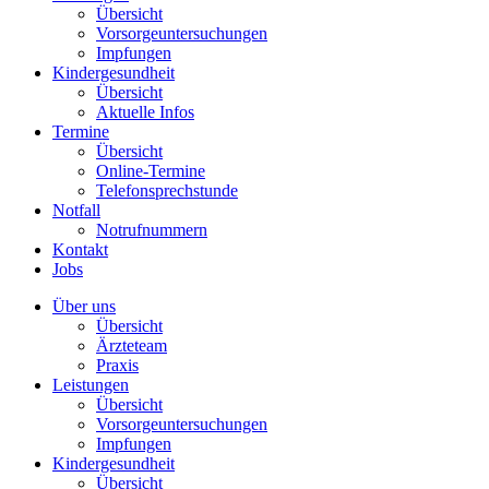
Übersicht
Vorsorgeuntersuchungen
Impfungen
Kindergesundheit
Übersicht
Aktuelle Infos
Termine
Übersicht
Online-Termine
Telefonsprechstunde
Notfall
Notrufnummern
Kontakt
Jobs
Über uns
Übersicht
Ärzteteam
Praxis
Leistungen
Übersicht
Vorsorgeuntersuchungen
Impfungen
Kindergesundheit
Übersicht