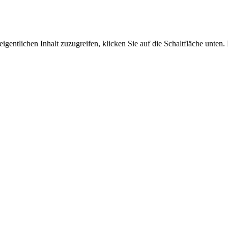
.
igentlichen Inhalt zuzugreifen, klicken Sie auf die Schaltfläche unten.