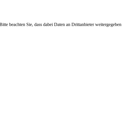
 Bitte beachten Sie, dass dabei Daten an Drittanbieter weitergegeben