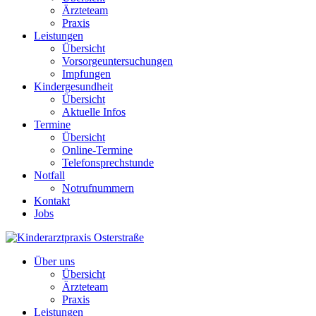
Ärzteteam
Praxis
Leistungen
Übersicht
Vorsorgeuntersuchungen
Impfungen
Kindergesundheit
Übersicht
Aktuelle Infos
Termine
Übersicht
Online-Termine
Telefonsprechstunde
Notfall
Notrufnummern
Kontakt
Jobs
Über uns
Übersicht
Ärzteteam
Praxis
Leistungen