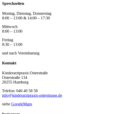
Sprechzeiten
Montag, Dienstag, Donnerstag
8:00 – 13:00 & 14:00 – 17:30
Mittwoch
8:00 – 13:00
Freitag
8:30 – 13:00
und nach Vereinbarung
Kontakt
Kinderarztpraxis Osterstraße
Osterstraße 134
20255 Hamburg
Telefon: 040 40 58 58
info@kinderarztpraxis-osterstrasse.de
siehe
GoogleMaps