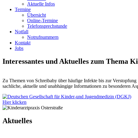
Aktuelle Infos
Termine
Übersicht
Online-Termine
Telefonsprechstunde
Notfall
Notrufnummern
Kontakt
Jobs
Interessantes und Aktuelles zum Thema K
Zu Themen von Schreibaby über häufige Infekte bis zur Verstopfung i
sachliche, aktuelle und unabhängige Informationen zu besonderen A
Hier klicken
Aktuelles