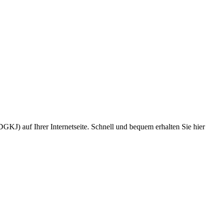
KJ) auf Ihrer Internetseite. Schnell und bequem erhalten Sie hier